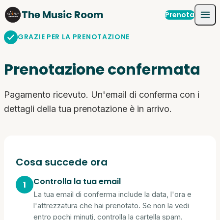
Skip to content
The Music Room
Prenota
GRAZIE PER LA PRENOTAZIONE
Prenotazione confermata
Pagamento ricevuto. Un'email di conferma con i
dettagli della tua prenotazione è in arrivo.
Cosa succede ora
Controlla la tua email
La tua email di conferma include la data, l'ora e
l'attrezzatura che hai prenotato. Se non la vedi
entro pochi minuti, controlla la cartella spam.