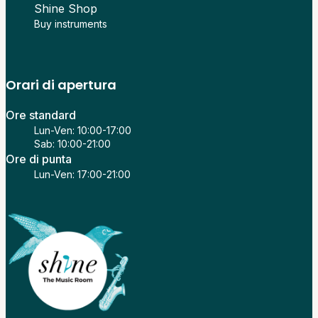
Shine Shop
Buy instruments
Orari di apertura
Ore standard
Lun-Ven: 10:00-17:00
Sab: 10:00-21:00
Ore di punta
Lun-Ven: 17:00-21:00