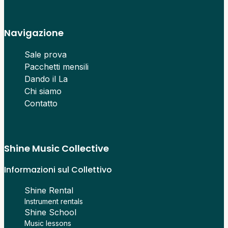
Navigazione
Sale prova
Pacchetti mensili
Dando il La
Chi siamo
Contatto
Shine Music Collective
Informazioni sul Collettivo
Shine Rental
Instrument rentals
Shine School
Music lessons