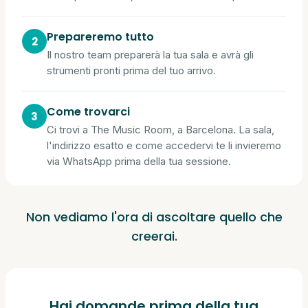
Prepareremo tutto
Il nostro team preparerà la tua sala e avrà gli
strumenti pronti prima del tuo arrivo.
Come trovarci
Ci trovi a The Music Room, a Barcelona. La sala,
l'indirizzo esatto e come accedervi te li invieremo
via WhatsApp prima della tua sessione.
Non vediamo l'ora di ascoltare quello che
creerai.
Hai domande prima della tua