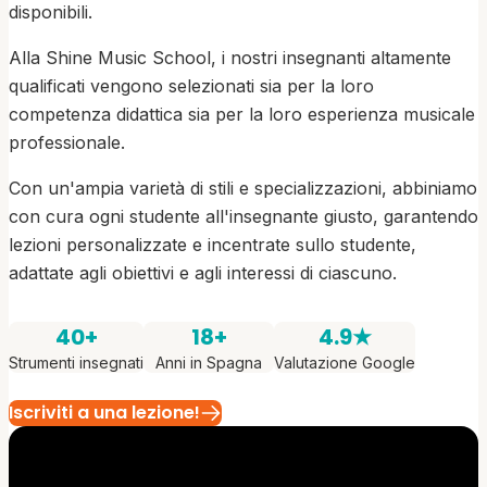
disponibili.
Alla Shine Music School, i nostri insegnanti altamente
qualificati vengono selezionati sia per la loro
competenza didattica sia per la loro esperienza musicale
professionale.
Con un'ampia varietà di stili e specializzazioni, abbiniamo
con cura ogni studente all'insegnante giusto, garantendo
lezioni personalizzate e incentrate sullo studente,
adattate agli obiettivi e agli interessi di ciascuno.
40+
18+
4.9★
Strumenti insegnati
Anni in Spagna
Valutazione Google
Iscriviti a una lezione!