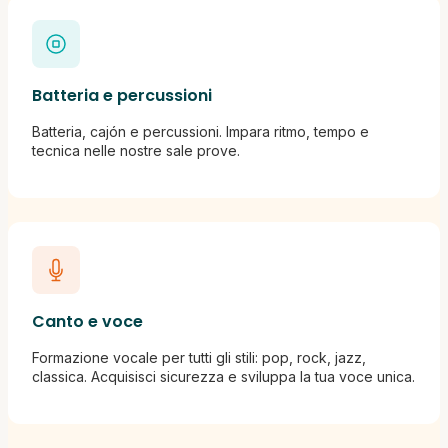
Batteria e percussioni
Batteria, cajón e percussioni. Impara ritmo, tempo e
tecnica nelle nostre sale prove.
Canto e voce
Formazione vocale per tutti gli stili: pop, rock, jazz,
classica. Acquisisci sicurezza e sviluppa la tua voce unica.