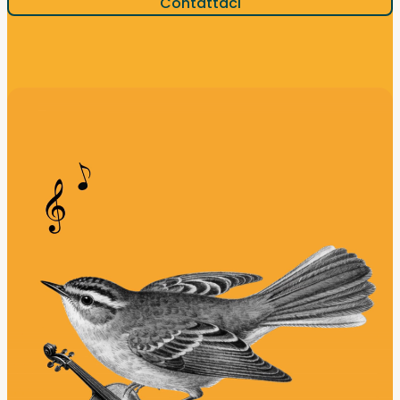
Contattaci