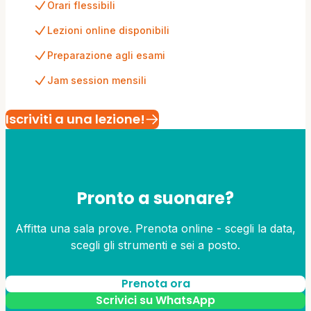
Orari flessibili
Lezioni online disponibili
Preparazione agli esami
Jam session mensili
Iscriviti a una lezione!
Pronto a suonare?
Affitta una sala prove. Prenota online - scegli la data,
scegli gli strumenti e sei a posto.
Prenota ora
Scrivici su WhatsApp