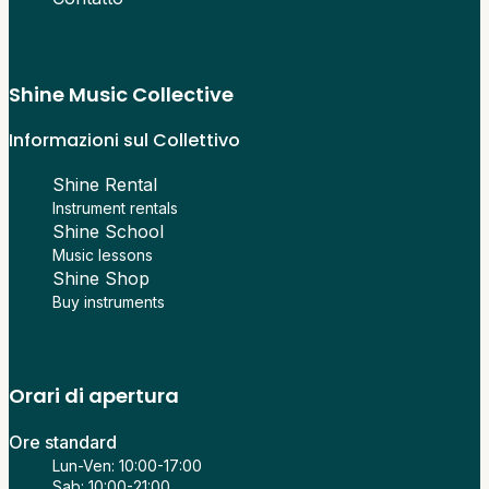
Shine Music Collective
Informazioni sul Collettivo
Shine Rental
Instrument rentals
Shine School
Music lessons
Shine Shop
Buy instruments
Orari di apertura
Ore standard
Lun-Ven: 10:00-17:00
Sab: 10:00-21:00