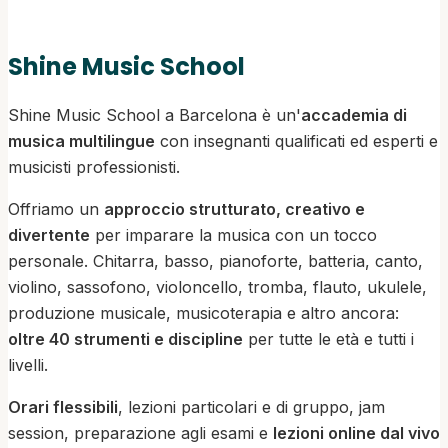
Shine Music School
Shine Music School a Barcelona è un'
accademia di
musica multilingue
con insegnanti qualificati ed esperti e
musicisti professionisti.
Offriamo un
approccio strutturato, creativo e
divertente
per imparare la musica con un tocco
personale. Chitarra, basso, pianoforte, batteria, canto,
violino, sassofono, violoncello, tromba, flauto, ukulele,
produzione musicale, musicoterapia e altro ancora:
oltre 40 strumenti e discipline
per tutte le età e tutti i
livelli.
Orari flessibili
, lezioni particolari e di gruppo, jam
session, preparazione agli esami e
lezioni online dal vivo