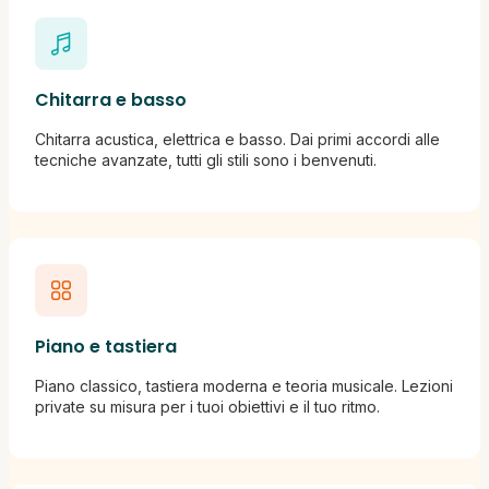
Chitarra e basso
Chitarra acustica, elettrica e basso. Dai primi accordi alle
tecniche avanzate, tutti gli stili sono i benvenuti.
Piano e tastiera
Piano classico, tastiera moderna e teoria musicale. Lezioni
private su misura per i tuoi obiettivi e il tuo ritmo.