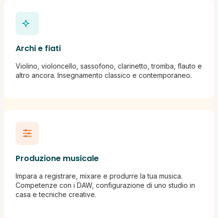
Archi e fiati
Violino, violoncello, sassofono, clarinetto, tromba, flauto e
altro ancora. Insegnamento classico e contemporaneo.
Produzione musicale
Impara a registrare, mixare e produrre la tua musica.
Competenze con i DAW, configurazione di uno studio in
casa e tecniche creative.