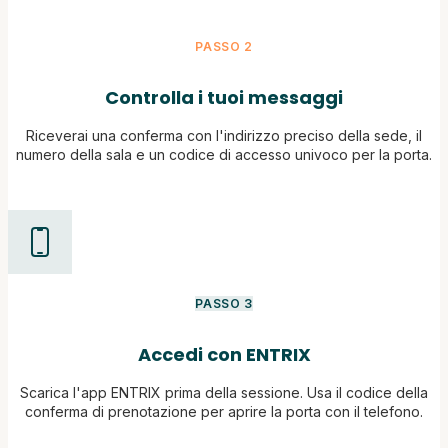
PASSO 2
Controlla i tuoi messaggi
Riceverai una conferma con l'indirizzo preciso della sede, il
numero della sala e un codice di accesso univoco per la porta.
PASSO 3
Accedi con ENTRIX
Scarica l'app ENTRIX prima della sessione. Usa il codice della
conferma di prenotazione per aprire la porta con il telefono.