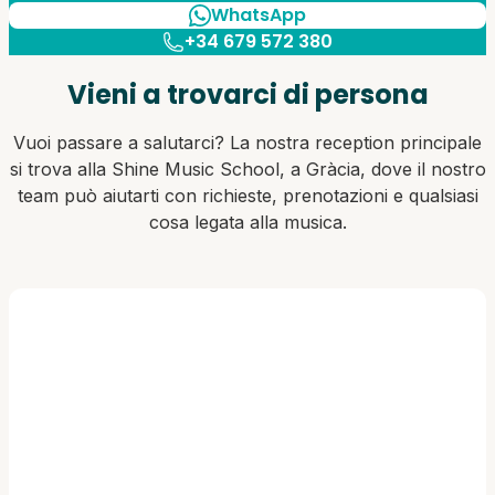
WhatsApp
+34 679 572 380
Vieni a trovarci di persona
Vuoi passare a salutarci? La nostra reception principale
si trova alla Shine Music School, a Gràcia, dove il nostro
team può aiutarti con richieste, prenotazioni e qualsiasi
cosa legata alla musica.