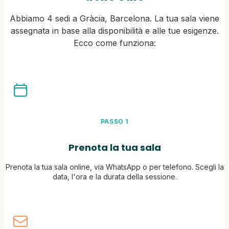
Abbiamo 4 sedi a Gràcia, Barcelona. La tua sala viene
assegnata in base alla disponibilità e alle tue esigenze.
Ecco come funziona:
PASSO 1
Prenota la tua sala
Prenota la tua sala online, via WhatsApp o per telefono. Scegli la
data, l'ora e la durata della sessione.