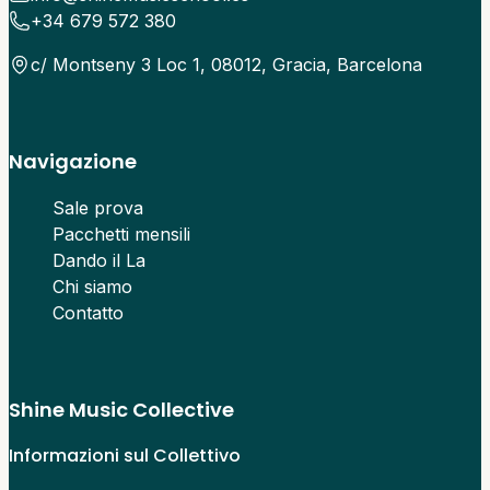
+34 679 572 380
c/ Montseny 3 Loc 1, 08012, Gracia, Barcelona
Navigazione
Sale prova
Pacchetti mensili
Dando il La
Chi siamo
Contatto
Shine Music Collective
Informazioni sul Collettivo