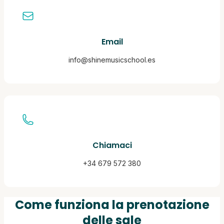
Email
info@shinemusicschool.es
Chiamaci
+34 679 572 380
Come funziona la prenotazione
delle sale