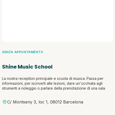
SENZA APPUNTAMENTO
Shine Music School
La nostra reception principale e scuola di musica. Passa per
informazioni, per iscriverti alle lezioni, dare un'occhiata agli
strumenti a noleggio o parlare della prenotazione di una sala.
C/ Montseny 3, loc 1, 08012 Barcelona